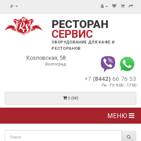
₽
РЕСТОРАН
СЕРВИС
ОБОРУДОВАНИЕ ДЛЯ КАФЕ И
РЕСТОРАНОВ
Козловская, 58
Волгоград
+7
(8442)
66 76 53
Пн - Пт 9:00 - 17:00
0 (0₽)
МЕНЮ