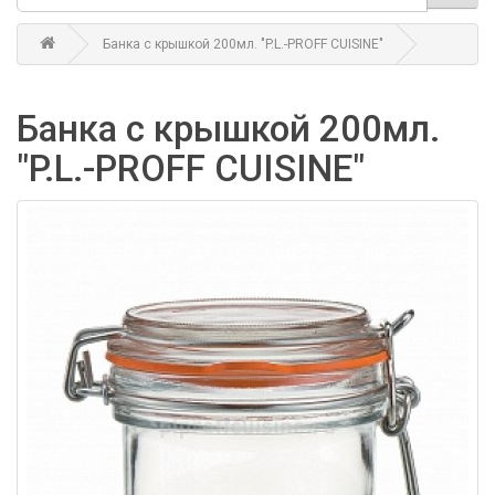
Банка с крышкой 200мл. "P.L.-PROFF CUISINE"
Банка с крышкой 200мл.
"P.L.-PROFF CUISINE"