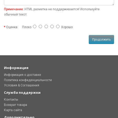
Примечание:
HTML разметка не поддерживается! Используйте
обычный текст.
Оценка:
Плохо
Хорошо
Продолжить
Информация
Информация о доставке
Политика конфиденциальности
Условия & Соглашения
Служба поддержки
Контакты
Возврат товара
Карта сайта
Дополнительно