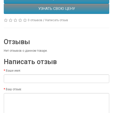
УЗНАТЬ СВОЮ ЦЕНУ
0 отзывов
/
Написать отзыв
Отзывы
Нет отзывов о данном товаре.
Написать отзыв
Ваше имя:
Ваш отзыв: