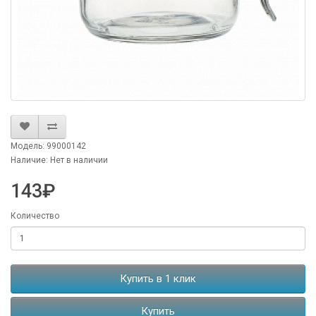
Модель: 99000142
Наличие: Нет в наличии
143₽
Количество
Купить в 1 клик
Купить