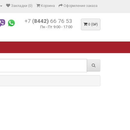
Закладки (0)
Корзина
Оформление заказа
+7
(8442)
66 76 53
0 (0₽)
Пн - Пт 9:00 - 17:00