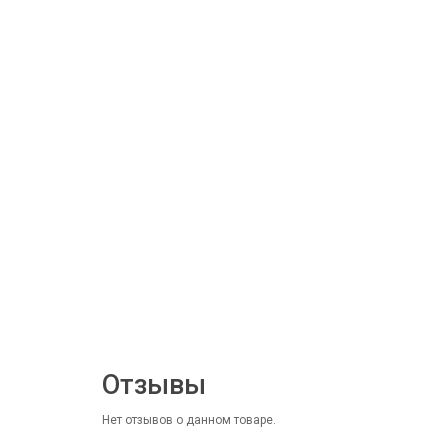
Отзывы
Нет отзывов о данном товаре.