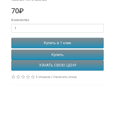
70₽
Количество
Купить в 1 клик
Купить
УЗНАТЬ СВОЮ ЦЕНУ
0 отзывов
/
Написать отзыв