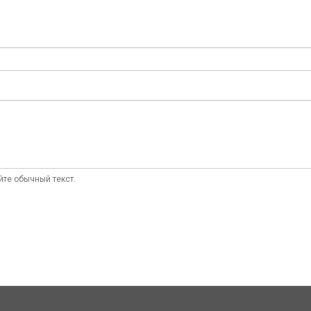
те обычный текст.