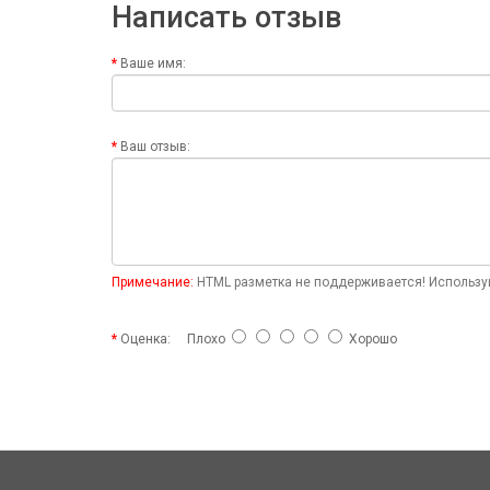
Написать отзыв
Ваше имя:
Ваш отзыв:
Примечание:
HTML разметка не поддерживается! Используй
Оценка:
Плохо
Хорошо