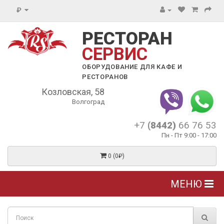
₽
РЕСТОРАН
СЕРВИС
ОБОРУДОВАНИЕ ДЛЯ КАФЕ И
РЕСТОРАНОВ
Козловская, 58
Волгоград
+7
(8442)
66 76 53
Пн - Пт 9:00 - 17:00
0 (0₽)
МЕНЮ