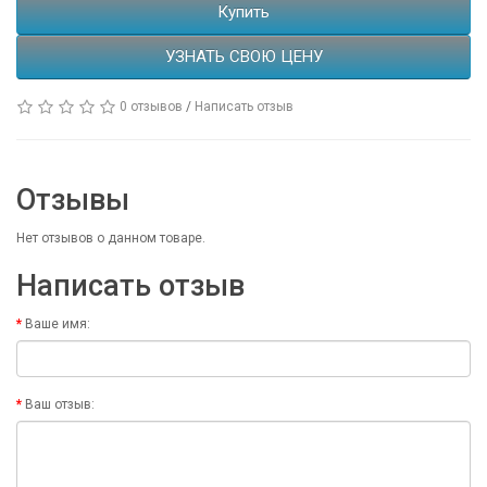
Купить
УЗНАТЬ СВОЮ ЦЕНУ
0 отзывов
/
Написать отзыв
Отзывы
Нет отзывов о данном товаре.
Написать отзыв
Ваше имя:
Ваш отзыв: