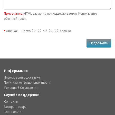
Примечание:
HTML разметка не поддерживается! Используйте
обычный текст.
Оценка:
Плохо
Хорошо
Продолжить
Информация
Информация о доставке
Политика конфиденциальности
Условия & Соглашения
Служба поддержки
Контакты
Возврат товара
Карта сайта