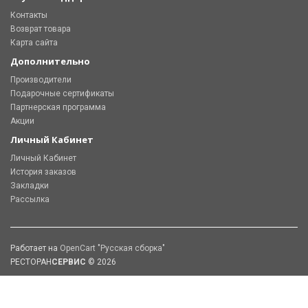
Контакты
Возврат товара
Карта сайта
Дополнительно
Производители
Подарочные сертификаты
Партнерская программа
Акции
Личный Кабинет
Личный Кабинет
История заказов
Закладки
Рассылка
Работает на
OpenCart "Русская сборка"
РЕСТОРАН
СЕРВИС
© 2026