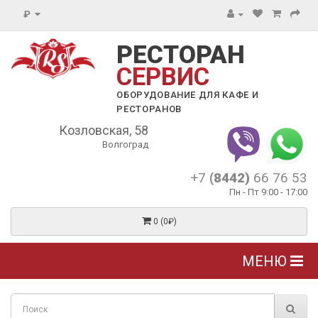
₽
РЕСТОРАН
СЕРВИС
ОБОРУДОВАНИЕ ДЛЯ КАФЕ И
РЕСТОРАНОВ
Козловская, 58
Волгоград
+7
(8442)
66 76 53
Пн - Пт 9:00 - 17:00
0 (0₽)
МЕНЮ