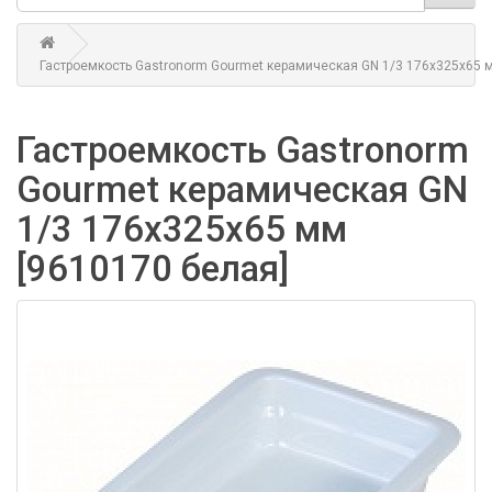
Гастроемкость Gastronorm Gourmet керамическая GN 1/3 176х325х65 м
Гастроемкость Gastronorm
Gourmet керамическая GN
1/3 176х325х65 мм
[9610170 белая]