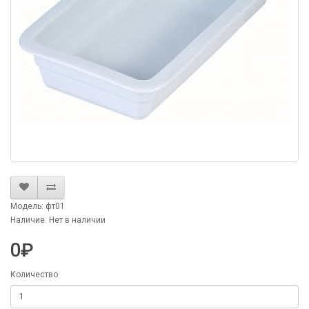
Модель: фт01
Наличие: Нет в наличии
0₽
Количество