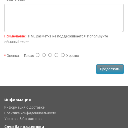
Примечание:
HTML разметка не поддерживается! Используйте
обычный текст.
Оценка:
Плохо
Хорошо
Продолжить
Информация
Информация о доставке
Политика конфиденциальности
Условия & Соглашения
Служба поддержки