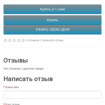
Купить в 1 клик
Купить
УЗНАТЬ СВОЮ ЦЕНУ
0 отзывов
/
Написать отзыв
Отзывы
Нет отзывов о данном товаре.
Написать отзыв
Ваше имя:
Ваш отзыв: