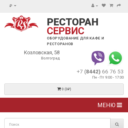
₽
РЕСТОРАН
СЕРВИС
ОБОРУДОВАНИЕ ДЛЯ КАФЕ И
РЕСТОРАНОВ
Козловская, 58
Волгоград
+7
(8442)
66 76 53
Пн - Пт 9:00 - 17:00
0 (0₽)
МЕНЮ