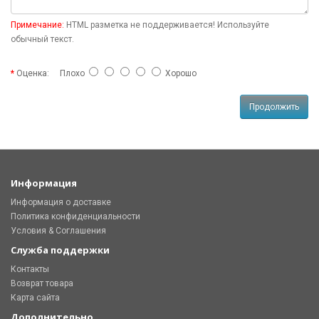
Примечание:
HTML разметка не поддерживается! Используйте
обычный текст.
Оценка:
Плохо
Хорошо
Продолжить
Информация
Информация о доставке
Политика конфиденциальности
Условия & Соглашения
Служба поддержки
Контакты
Возврат товара
Карта сайта
Дополнительно