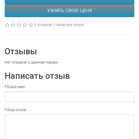
УЗНАТЬ СВОЮ ЦЕНУ
0 отзывов
/
Написать отзыв
Отзывы
Нет отзывов о данном товаре.
Написать отзыв
Ваше имя:
Ваш отзыв: