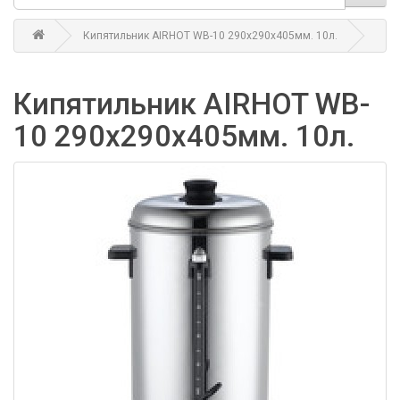
Кипятильник AIRHOT WB-10 290х290х405мм. 10л.
Кипятильник AIRHOT WB-
10 290х290х405мм. 10л.