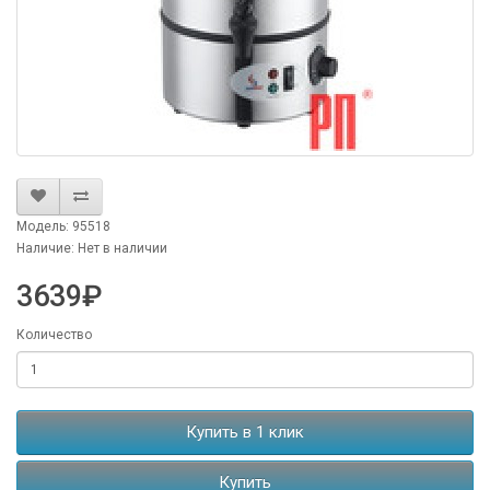
Модель: 95518
Наличие: Нет в наличии
3639₽
Количество
Купить в 1 клик
Купить