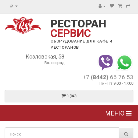
₽
РЕСТОРАН
СЕРВИС
ОБОРУДОВАНИЕ ДЛЯ КАФЕ И
РЕСТОРАНОВ
Козловская, 58
Волгоград
+7
(8442)
66 76 53
Пн - Пт 9:00 - 17:00
0 (0₽)
МЕНЮ