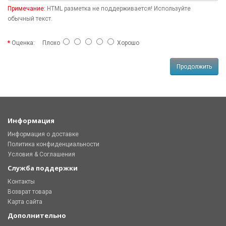
Примечание:
HTML разметка не поддерживается! Используйте
обычный текст.
Оценка:
Плохо
Хорошо
Продолжить
Информация
Информация о доставке
Политика конфиденциальности
Условия & Соглашения
Служба поддержки
Контакты
Возврат товара
Карта сайта
Дополнительно