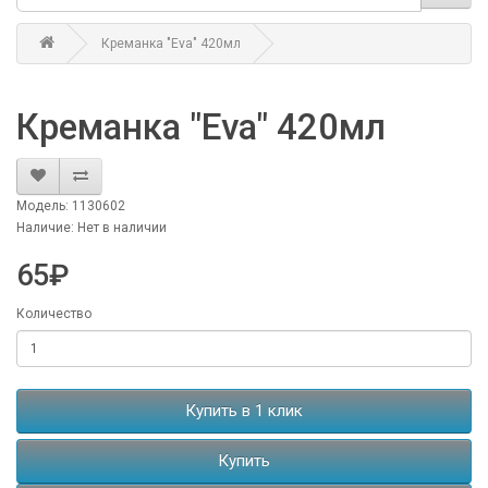
Креманка "Eva" 420мл
Креманка "Eva" 420мл
Модель: 1130602
Наличие: Нет в наличии
65₽
Количество
Купить в 1 клик
Купить