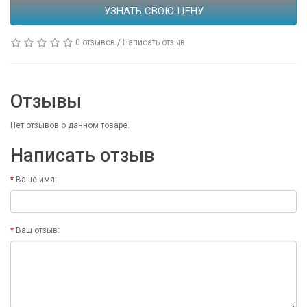
УЗНАТЬ СВОЮ ЦЕНУ
0 отзывов
/
Написать отзыв
Отзывы
Нет отзывов о данном товаре.
Написать отзыв
Ваше имя:
Ваш отзыв: