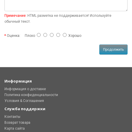
Примечание:
HTML разметка не поддерживается! Используйте
обычный текст.
Оценка:
Плохо
Хорошо
Продолжить
Информация
Информация о доставке
Политика конфиденциальности
Условия & Соглашения
Служба поддержки
Контакты
Возврат товара
Карта сайта