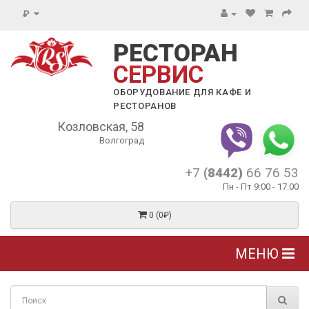
₽
РЕСТОРАН
СЕРВИС
ОБОРУДОВАНИЕ ДЛЯ КАФЕ И
РЕСТОРАНОВ
Козловская, 58
Волгоград
+7
(8442)
66 76 53
Пн - Пт 9:00 - 17:00
0 (0₽)
МЕНЮ