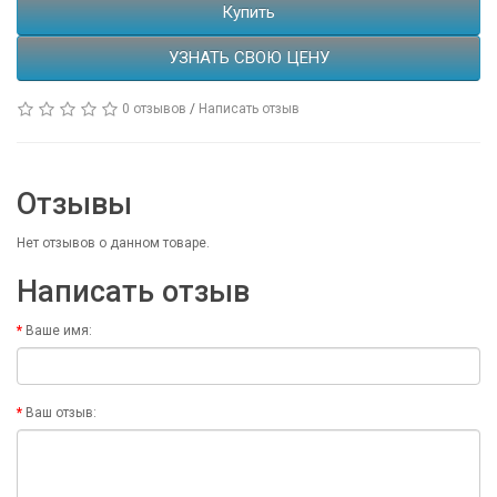
Купить
УЗНАТЬ СВОЮ ЦЕНУ
0 отзывов
/
Написать отзыв
Отзывы
Нет отзывов о данном товаре.
Написать отзыв
Ваше имя:
Ваш отзыв: