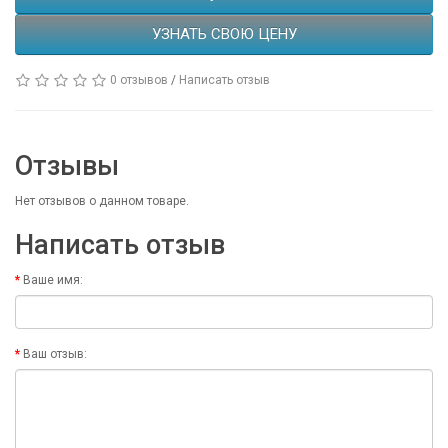
УЗНАТЬ СВОЮ ЦЕНУ
0 отзывов
/
Написать отзыв
Отзывы
Нет отзывов о данном товаре.
Написать отзыв
Ваше имя:
Ваш отзыв: