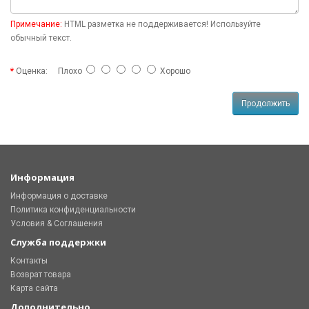
Примечание:
HTML разметка не поддерживается! Используйте
обычный текст.
Оценка:
Плохо
Хорошо
Продолжить
Информация
Информация о доставке
Политика конфиденциальности
Условия & Соглашения
Служба поддержки
Контакты
Возврат товара
Карта сайта
Дополнительно