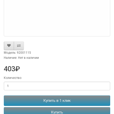
Модель: 92001115
Наличие: Нет в наличии
403₽
Количество
Купить в 1 клик
Купить