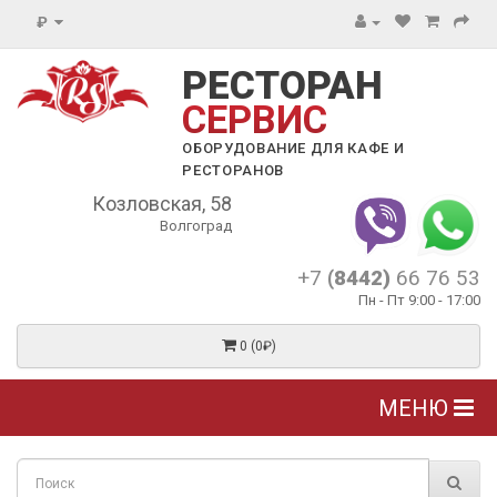
₽
РЕСТОРАН
СЕРВИС
ОБОРУДОВАНИЕ ДЛЯ КАФЕ И
РЕСТОРАНОВ
Козловская, 58
Волгоград
+7
(8442)
66 76 53
Пн - Пт 9:00 - 17:00
0 (0₽)
МЕНЮ