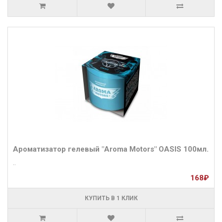
Ароматизатор гелевый "Aroma Motors" OASIS 100мл.
..
168₽
КУПИТЬ В 1 КЛИК