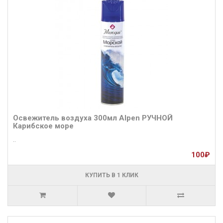
Освежитель воздуха 300мл Alpen РУЧНОЙ
Карибское море
..
100₽
КУПИТЬ В 1 КЛИК