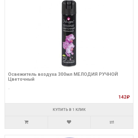
Освежитель воздуха 300мл МЕЛОДИЯ РУЧНОЙ
Цветочный
..
142₽
КУПИТЬ В 1 КЛИК