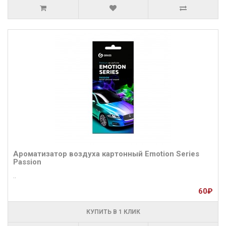
Ароматизатор воздуха картонный Emotion Series
Passion
..
60₽
КУПИТЬ В 1 КЛИК