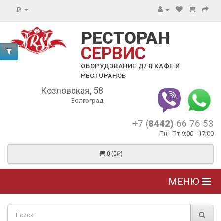
₽
РЕСТОРАН
СЕРВИС
ОБОРУДОВАНИЕ ДЛЯ КАФЕ И
РЕСТОРАНОВ
Козловская, 58
Волгоград
+7
(8442)
66 76 53
Пн - Пт 9:00 - 17:00
0 (0₽)
МЕНЮ