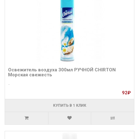
Освежитель воздуха 300мл РУЧНОЙ CHIRTON
Морская свежесть
..
92₽
КУПИТЬ В 1 КЛИК