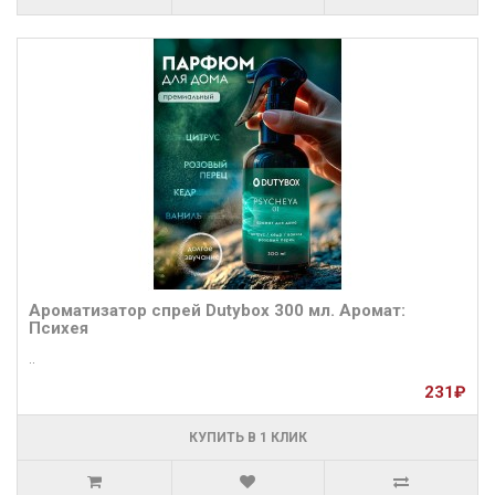
Ароматизатор спрей Dutybox 300 мл. Аромат:
Психея
..
231₽
КУПИТЬ В 1 КЛИК