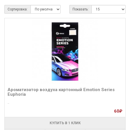
Сортировка:
Показать:
Ароматизатор воздуха картонный Emotion Series
Euphoria
..
60₽
КУПИТЬ В 1 КЛИК