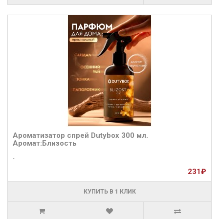
Ароматизатор спрей Dutybox 300 мл.
Аромат:Близость
..
231₽
КУПИТЬ В 1 КЛИК