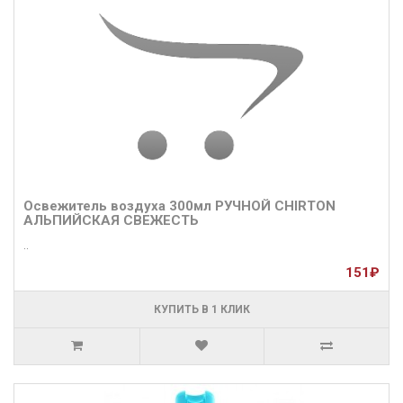
Освежитель воздуха 300мл РУЧНОЙ CHIRTON
АЛЬПИЙСКАЯ СВЕЖЕСТЬ
..
151₽
КУПИТЬ В 1 КЛИК