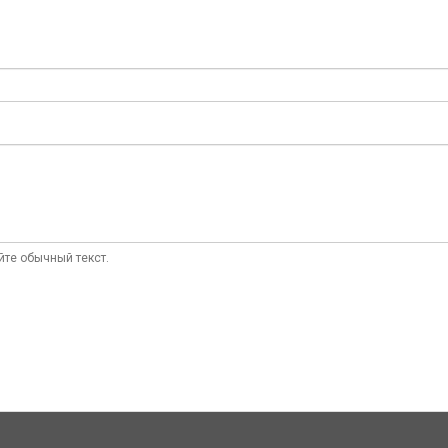
те обычный текст.