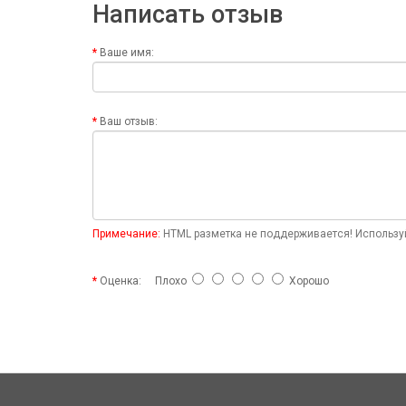
Написать отзыв
Ваше имя:
Ваш отзыв:
Примечание:
HTML разметка не поддерживается! Используй
Оценка:
Плохо
Хорошо