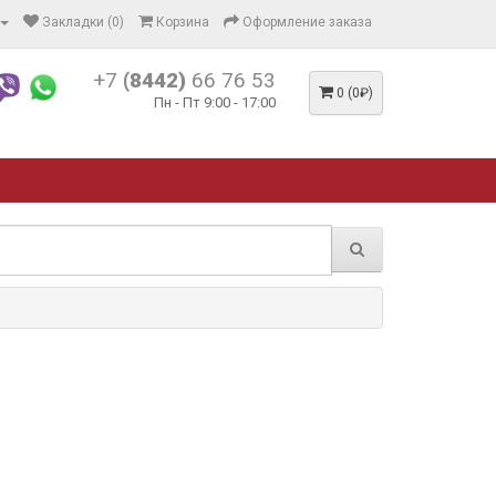
Закладки (0)
Корзина
Оформление заказа
+7
(8442)
66 76 53
0 (0₽)
Пн - Пт 9:00 - 17:00