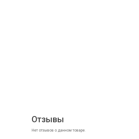
Отзывы
Нет отзывов о данном товаре.