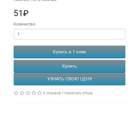
51₽
Количество
Купить в 1 клик
Купить
УЗНАТЬ СВОЮ ЦЕНУ
0 отзывов
/
Написать отзыв