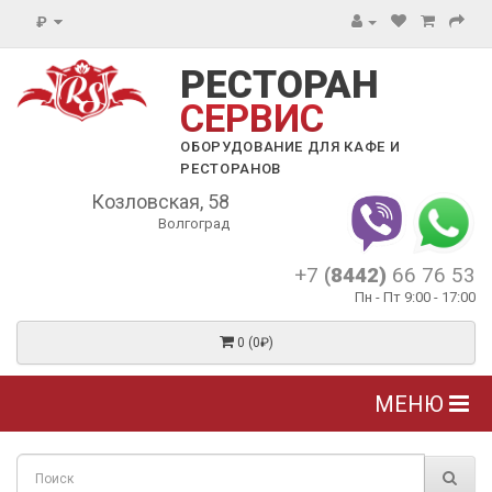
₽
РЕСТОРАН
СЕРВИС
ОБОРУДОВАНИЕ ДЛЯ КАФЕ И
РЕСТОРАНОВ
Козловская, 58
Волгоград
+7
(8442)
66 76 53
Пн - Пт 9:00 - 17:00
0 (0₽)
МЕНЮ