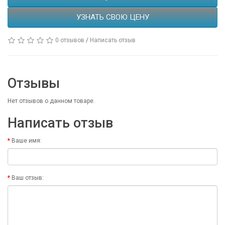
УЗНАТЬ СВОЮ ЦЕНУ
0 отзывов
/
Написать отзыв
Отзывы
Нет отзывов о данном товаре.
Написать отзыв
Ваше имя:
Ваш отзыв: