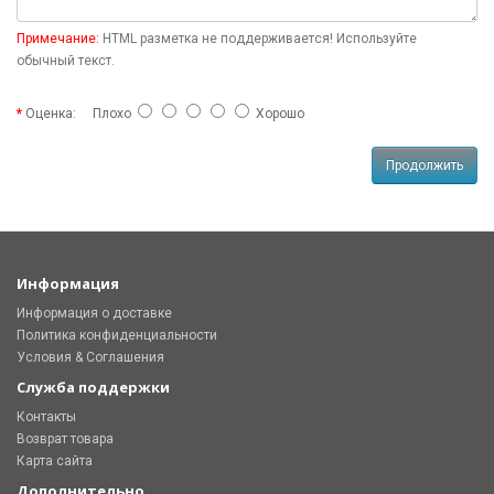
Примечание:
HTML разметка не поддерживается! Используйте
обычный текст.
Оценка:
Плохо
Хорошо
Продолжить
Информация
Информация о доставке
Политика конфиденциальности
Условия & Соглашения
Служба поддержки
Контакты
Возврат товара
Карта сайта
Дополнительно