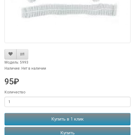
Модель: 5993
Наличие: Нет в наличии
95₽
Количество
Купить в 1 клик
Купить