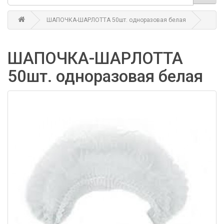
ШАПОЧКА-ШАРЛОТТА 50шт. одноразовая белая
ШАПОЧКА-ШАРЛОТТА
50шт. одноразовая белая