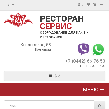
₽
РЕСТОРАН
СЕРВИС
ОБОРУДОВАНИЕ ДЛЯ КАФЕ И
РЕСТОРАНОВ
Козловская, 58
Волгоград
+7
(8442)
66 76 53
Пн - Пт 9:00 - 17:00
0 (0₽)
МЕНЮ