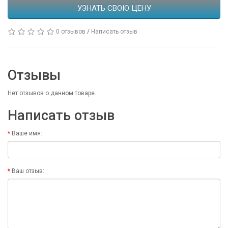
УЗНАТЬ СВОЮ ЦЕНУ
0 отзывов
/
Написать отзыв
Отзывы
Нет отзывов о данном товаре.
Написать отзыв
Ваше имя:
Ваш отзыв: