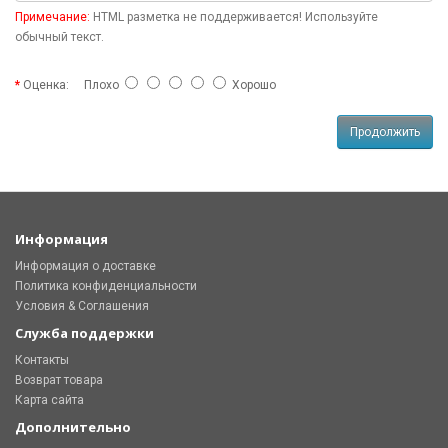
Примечание:
HTML разметка не поддерживается! Используйте
обычный текст.
Оценка:
Плохо
Хорошо
Продолжить
Информация
Информация о доставке
Политика конфиденциальности
Условия & Соглашения
Служба поддержки
Контакты
Возврат товара
Карта сайта
Дополнительно