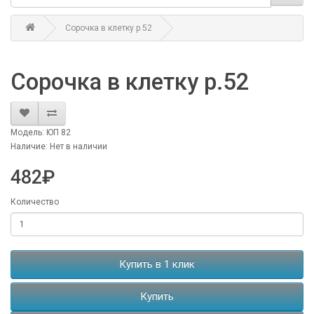
Сорочка в клетку р.52
Сорочка в клетку р.52
Модель: ЮП 82
Наличие: Нет в наличии
482₽
Количество
Купить в 1 клик
Купить