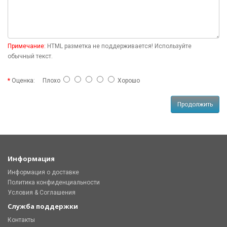
Примечание:
HTML разметка не поддерживается! Используйте
обычный текст.
Оценка:
Плохо
Хорошо
Продолжить
Информация
Информация о доставке
Политика конфиденциальности
Условия & Соглашения
Служба поддержки
Контакты