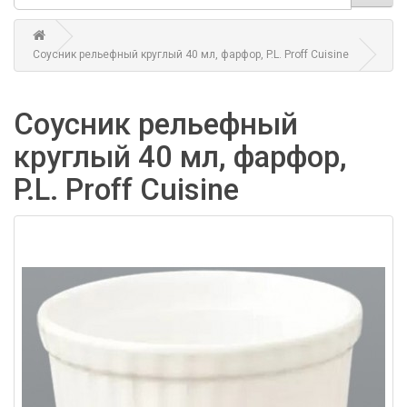
Соусник рельефный круглый 40 мл, фарфор, P.L. Proff Cuisine
Соусник рельефный
круглый 40 мл, фарфор,
P.L. Proff Cuisine