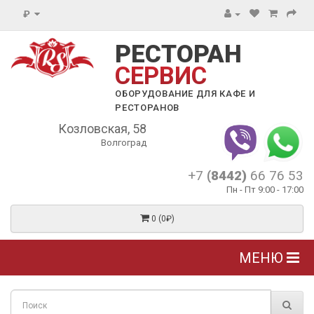
₽
РЕСТОРАН
СЕРВИС
ОБОРУДОВАНИЕ ДЛЯ КАФЕ И
РЕСТОРАНОВ
Козловская, 58
Волгоград
+7
(8442)
66 76 53
Пн - Пт 9:00 - 17:00
0 (0₽)
МЕНЮ