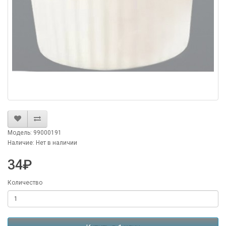
Модель: 99000191
Наличие: Нет в наличии
34₽
Количество