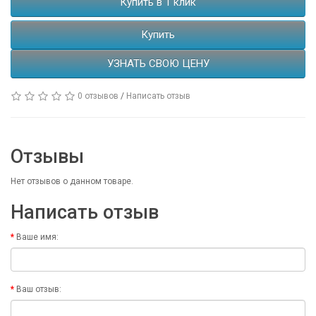
Купить в 1 клик
Купить
УЗНАТЬ СВОЮ ЦЕНУ
0 отзывов
/
Написать отзыв
Отзывы
Нет отзывов о данном товаре.
Написать отзыв
Ваше имя:
Ваш отзыв: