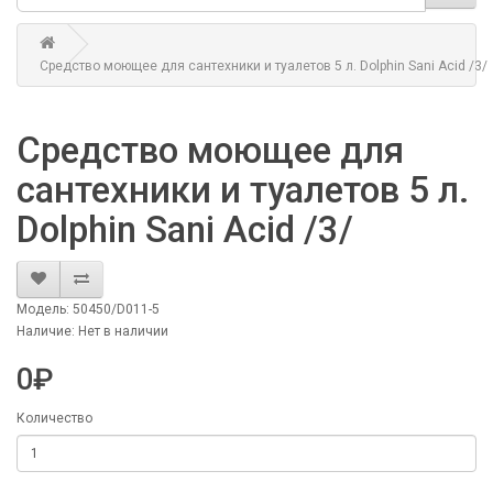
Средство моющее для сантехники и туалетов 5 л. Dolphin Sani Acid /3/
Средство моющее для
сантехники и туалетов 5 л.
Dolphin Sani Acid /3/
Модель: 50450/D011-5
Наличие: Нет в наличии
0₽
Количество