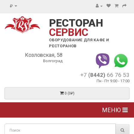
₽
РЕСТОРАН
СЕРВИС
ОБОРУДОВАНИЕ ДЛЯ КАФЕ И
РЕСТОРАНОВ
Козловская, 58
Волгоград
+7
(8442)
66 76 53
Пн - Пт 9:00 - 17:00
0 (0₽)
МЕНЮ