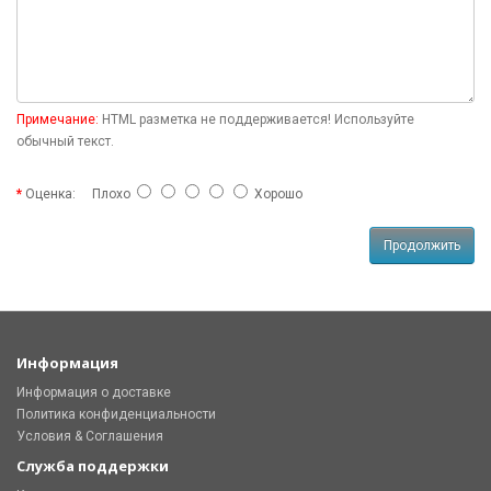
Примечание:
HTML разметка не поддерживается! Используйте
обычный текст.
Оценка:
Плохо
Хорошо
Продолжить
Информация
Информация о доставке
Политика конфиденциальности
Условия & Соглашения
Служба поддержки