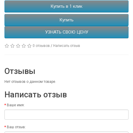
Купить в 1 клик
Купить
УЗНАТЬ СВОЮ ЦЕНУ
0 отзывов
/
Написать отзыв
Отзывы
Нет отзывов о данном товаре.
Написать отзыв
Ваше имя:
Ваш отзыв: