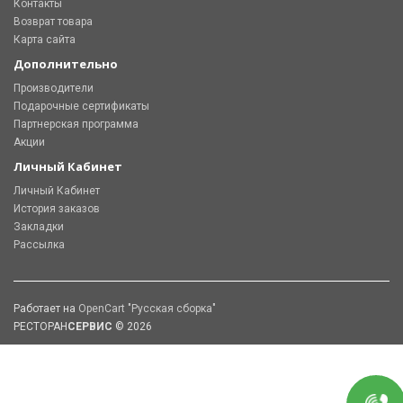
Контакты
Возврат товара
Карта сайта
Дополнительно
Производители
Подарочные сертификаты
Партнерская программа
Акции
Личный Кабинет
Личный Кабинет
История заказов
Закладки
Рассылка
Работает на
OpenCart "Русская сборка"
РЕСТОРАН
СЕРВИС
© 2026