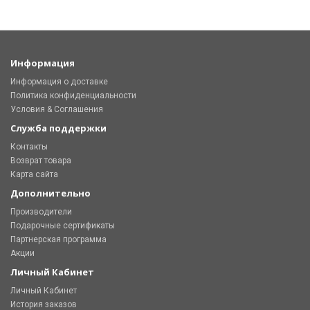
Информация
Информация о доставке
Политика конфиденциальности
Условия & Соглашения
Служба поддержки
Контакты
Возврат товара
Карта сайта
Дополнительно
Производители
Подарочные сертификаты
Партнерская программа
Акции
Личный Кабинет
Личный Кабинет
История заказов