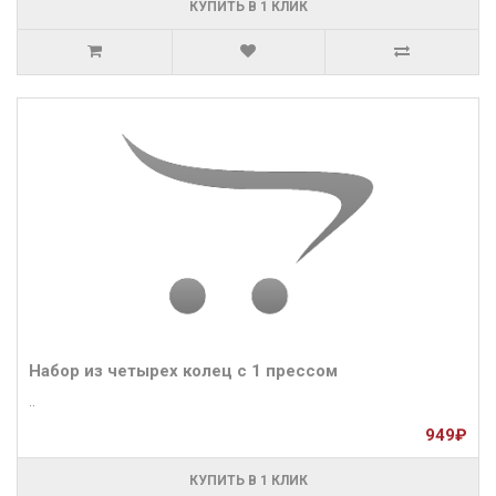
КУПИТЬ В 1 КЛИК
Набор из четырех колец с 1 прессом
..
949₽
КУПИТЬ В 1 КЛИК