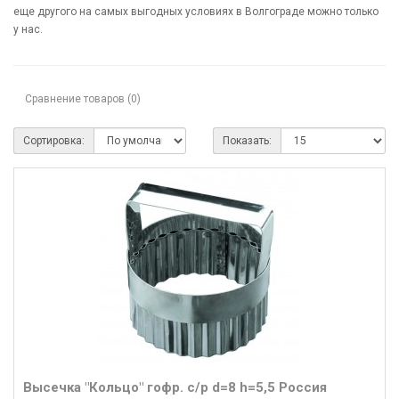
еще другого на самых выгодных условиях в Волгограде можно только
у нас.
Сравнение товаров (0)
Сортировка:
Показать:
Высечка "Кольцо" гофр. с/р d=8 h=5,5 Россия