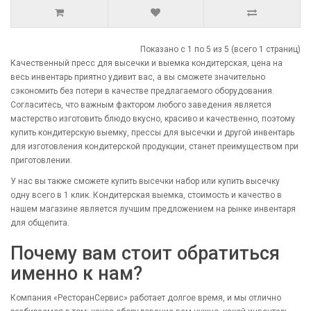
Показано с 1 по 5 из 5 (всего 1 страниц)
Качественный пресс для высечки и выемка кондитерская, цена на
весь инвентарь приятно удивит вас, а вы сможете значительно
сэкономить без потери в качестве предлагаемого оборудования.
Согласитесь, что важным фактором любого заведения является
мастерство изготовить блюдо вкусно, красиво и качественно, поэтому
купить кондитерскую выемку, прессы для высечки и другой инвентарь
для изготовления кондитерской продукции, станет преимуществом при
приготовлении.
У нас вы также сможете купить высечки набор или купить высечку
одну всего в 1 клик. Кондитерская выемка, стоимость и качество в
нашем магазине является лучшим предложением на рынке инвентаря
для общепита.
Почему вам стоит обратиться
именно к нам?
Компания «РесторанСервис» работает долгое время, и мы отлично