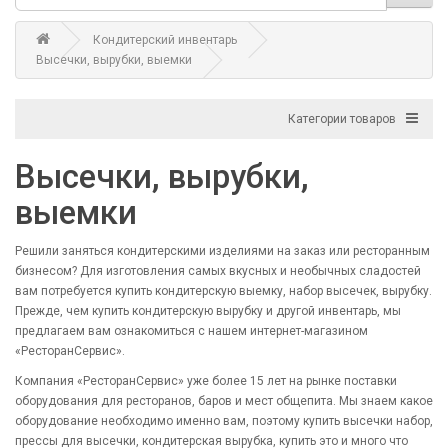
Кондитерский инвентарь
Высечки, вырубки, выемки
Категории товаров
Высечки, вырубки,
выемки
Решили заняться кондитерскими изделиями на заказ или ресторанным
бизнесом? Для изготовления самых вкусных и необычных сладостей
вам потребуется купить кондитерскую выемку, набор высечек, вырубку.
Прежде, чем купить кондитерскую вырубку и другой инвентарь, мы
предлагаем вам ознакомиться с нашем интернет-магазином
«РесторанСервис».
Компания «РесторанСервис» уже более 15 лет на рынке поставки
оборудования для ресторанов, баров и мест общепита. Мы знаем какое
оборудование необходимо именно вам, поэтому купить высечки набор,
прессы для высечки, кондитерская вырубка, купить это и много что