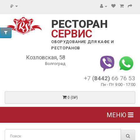
₽
РЕСТОРАН
СЕРВИС
ОБОРУДОВАНИЕ ДЛЯ КАФЕ И
РЕСТОРАНОВ
Козловская, 58
Волгоград
+7
(8442)
66 76 53
Пн - Пт 9:00 - 17:00
0 (0₽)
МЕНЮ